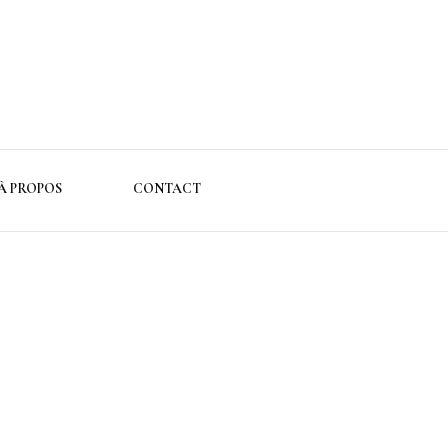
À PROPOS
CONTACT