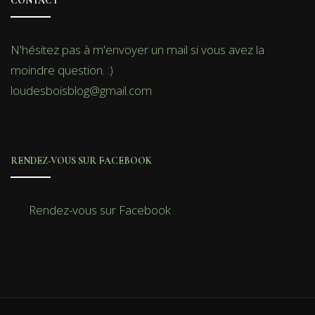
CONTACT
N'hésitez pas à m'envoyer un mail si vous avez la
moindre question. :)
loudesboisblog@gmail.com
RENDEZ-VOUS SUR FACEBOOK
Rendez-vous sur Facebook