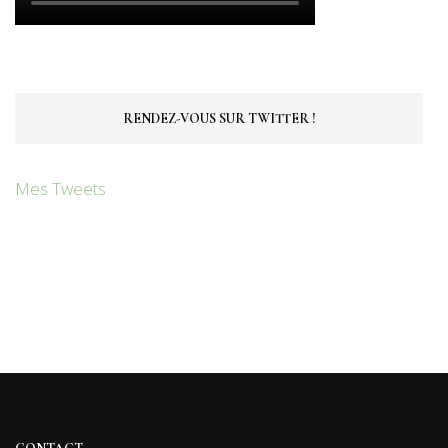
RENDEZ-VOUS SUR TWITTER !
Mes Tweets