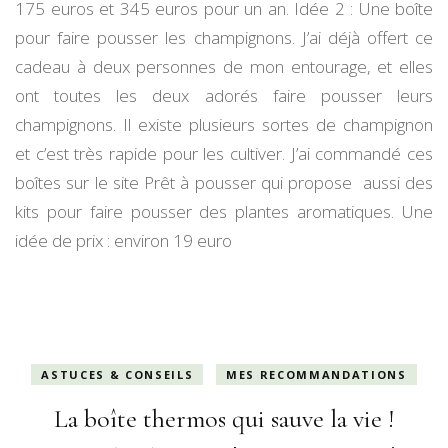
175 euros et 345 euros pour un an. Idée 2 : Une boîte
pour faire pousser les champignons. J’ai déjà offert ce
cadeau à deux personnes de mon entourage, et elles
ont toutes les deux adorés faire pousser leurs
champignons. Il existe plusieurs sortes de champignon
et c’est très rapide pour les cultiver. J’ai commandé ces
boîtes sur le site Prêt à pousser qui propose aussi des
kits pour faire pousser des plantes aromatiques. Une
idée de prix : environ 19 euro
ASTUCES & CONSEILS
MES RECOMMANDATIONS
La boîte thermos qui sauve la vie !