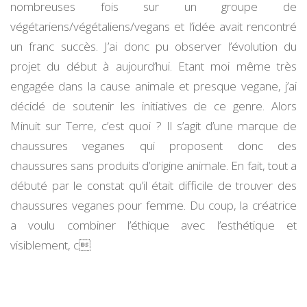
nombreuses fois sur un groupe de
végétariens/végétaliens/vegans et l’idée avait rencontré
un franc succès. J’ai donc pu observer l’évolution du
projet du début à aujourd’hui. Etant moi même très
engagée dans la cause animale et presque vegane, j’ai
décidé de soutenir les initiatives de ce genre. Alors
Minuit sur Terre, c’est quoi ? Il s’agit d’une marque de
chaussures veganes qui proposent donc des
chaussures sans produits d’origine animale. En fait, tout a
débuté par le constat qu’il était difficile de trouver des
chaussures veganes pour femme. Du coup, la créatrice
a voulu combiner l’éthique avec l’esthétique et
visiblement, c