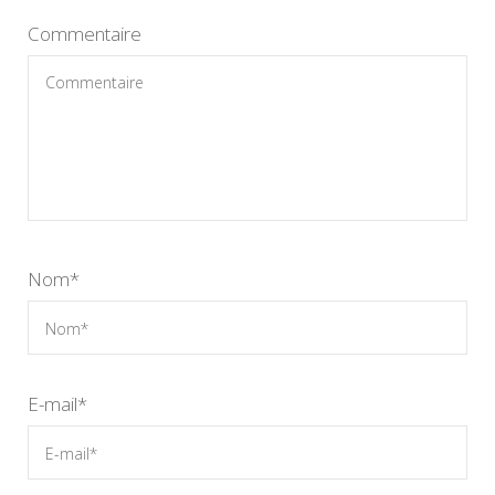
Commentaire
Nom
*
E-mail
*