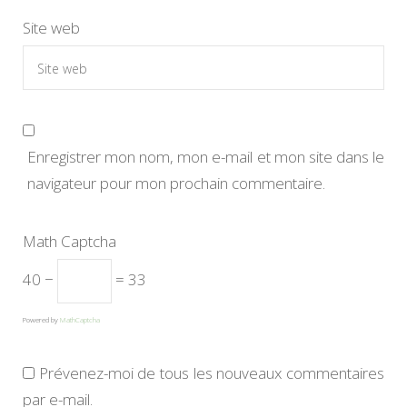
Site web
Enregistrer mon nom, mon e-mail et mon site dans le
navigateur pour mon prochain commentaire.
Math Captcha
40 −
= 33
Powered by
MathCaptcha
Prévenez-moi de tous les nouveaux commentaires
par e-mail.