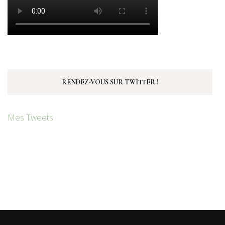
RENDEZ-VOUS SUR TWITTER !
Mes Tweets