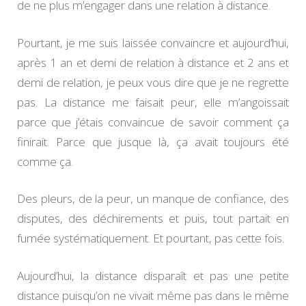
de ne plus m’engager dans une relation à distance.
Pourtant, je me suis laissée convaincre et aujourd’hui,
après 1 an et demi de relation à distance et 2 ans et
demi de relation, je peux vous dire que je ne regrette
pas. La distance me faisait peur, elle m’angoissait
parce que j’étais convaincue de savoir comment ça
finirait. Parce que jusque là, ça avait toujours été
comme ça.
Des pleurs, de la peur, un manque de confiance, des
disputes, des déchirements et puis, tout partait en
fumée systématiquement. Et pourtant, pas cette fois.
Aujourd’hui, la distance disparaît et pas une petite
distance puisqu’on ne vivait même pas dans le même