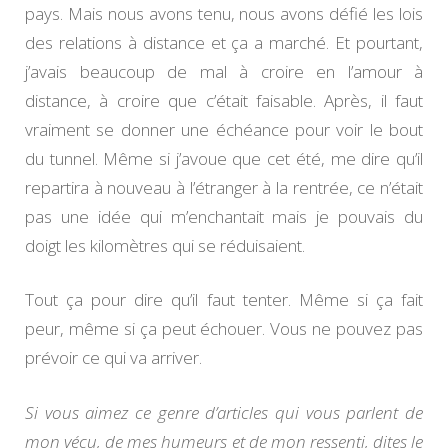
pays. Mais nous avons tenu, nous avons défié les lois
des relations à distance et ça a marché. Et pourtant,
j’avais beaucoup de mal à croire en l’amour à
distance, à croire que c’était faisable. Après, il faut
vraiment se donner une échéance pour voir le bout
du tunnel. Même si j’avoue que cet été, me dire qu’il
repartira à nouveau à l’étranger à la rentrée, ce n’était
pas une idée qui m’enchantait mais je pouvais du
doigt les kilomètres qui se réduisaient.
Tout ça pour dire qu’il faut tenter. Même si ça fait
peur, même si ça peut échouer. Vous ne pouvez pas
prévoir ce qui va arriver.
Si vous aimez ce genre d’articles qui vous parlent de
mon vécu, de mes humeurs et de mon ressenti, dites le