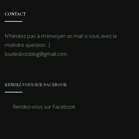
CONTACT
N'hésitez pas à m'envoyer un mail si vous avez la
moindre question. :)
loudesboisblog@gmail.com
RENDEZ-VOUS SUR FACEBOOK
Rendez-vous sur Facebook