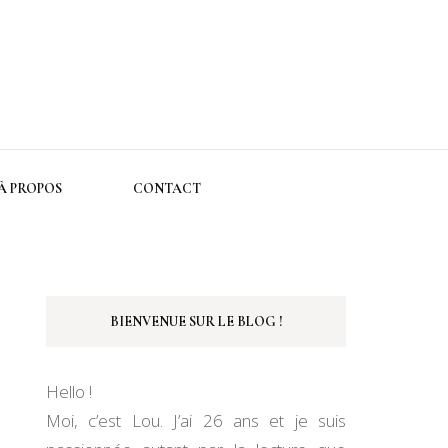
À PROPOS
CONTACT
BIENVENUE SUR LE BLOG !
Hello !
Moi, c’est Lou. J’ai 26 ans et je suis