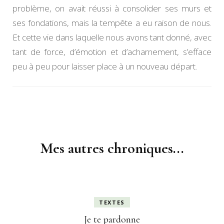
problème, on avait réussi à consolider ses murs et
ses fondations, mais la tempête a eu raison de nous.
Et cette vie dans laquelle nous avons tant donné, avec
tant de force, d’émotion et d’acharnement, s’efface
peu à peu pour laisser place à un nouveau départ.
Navigation
d'article
Mes autres chroniques...
TEXTES
Je te pardonne