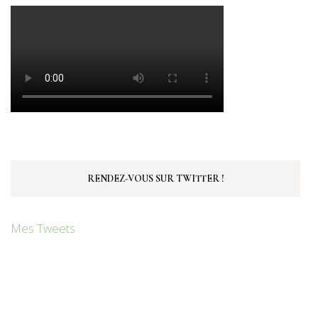
RENDEZ-VOUS SUR TWITTER !
Mes Tweets