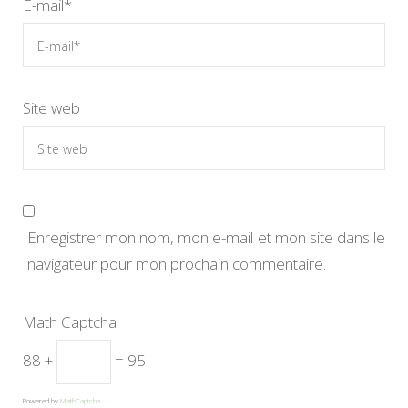
E-mail
*
Site web
Enregistrer mon nom, mon e-mail et mon site dans le
navigateur pour mon prochain commentaire.
Math Captcha
88 +
= 95
Powered by
MathCaptcha