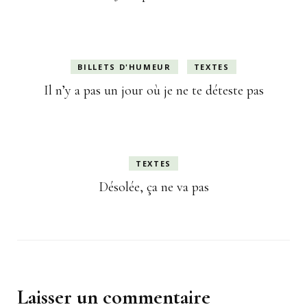
BILLETS D'HUMEUR
TEXTES
Il n’y a pas un jour où je ne te déteste pas
TEXTES
Désolée, ça ne va pas
Laisser un commentaire