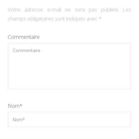
Votre adresse e-mail ne sera pas publiée.
Les
champs obligatoires sont indiqués avec
*
Commentaire
Nom
*