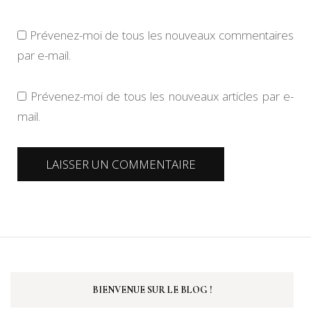
Prévenez-moi de tous les nouveaux commentaires
par e-mail.
Prévenez-moi de tous les nouveaux articles par e-
mail.
BIENVENUE SUR LE BLOG !