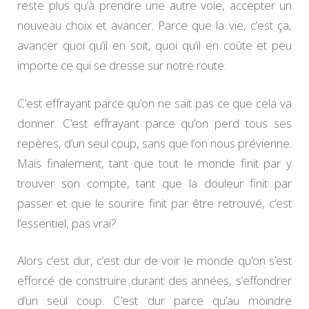
reste plus qu’à prendre une autre voie, accepter un
nouveau choix et avancer. Parce que la vie, c’est ça,
avancer quoi qu’il en soit, quoi qu’il en coûte et peu
importe ce qui se dresse sur notre route.
C’est effrayant parce qu’on ne sait pas ce que cela va
donner. C’est effrayant parce qu’on perd tous ses
repères, d’un seul coup, sans que l’on nous prévienne.
Mais finalement, tant que tout le monde finit par y
trouver son compte, tant que la douleur finit par
passer et que le sourire finit par être retrouvé, c’est
l’essentiel, pas vrai?
Alors c’est dur, c’est dur de voir le monde qu’on s’est
efforcé de construire durant des années, s’effondrer
d’un seul coup. C’est dur parce qu’au moindre