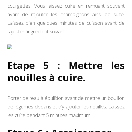
courgettes. Vous laissez cuire en remuant souvent
avant de rajouter les champignons ainsi de suite.
Laissez bien quelques minutes de cuisson avant de
rajouter l’ingrédient suivant.
Etape 5 : Mettre les
nouilles à cuire.
Porter de l’eau à ébullition avant de mettre un bouillon
de légumes dedans et d’y ajouter les nouilles. Laissez
les cuire pendant 5 minutes maximum.