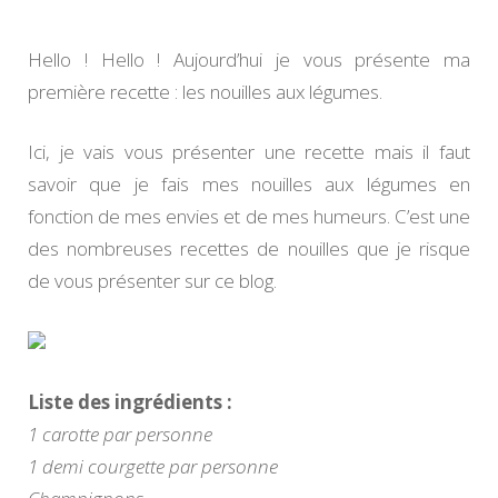
lég
Hello ! Hello ! Aujourd’hui je vous présente ma
première recette : les nouilles aux légumes.
Ici, je vais vous présenter une recette mais il faut
savoir que je fais mes nouilles aux légumes en
fonction de mes envies et de mes humeurs. C’est une
des nombreuses recettes de nouilles que je risque
de vous présenter sur ce blog.
Liste des ingrédients :
1 carotte par personne
1 demi courgette par personne