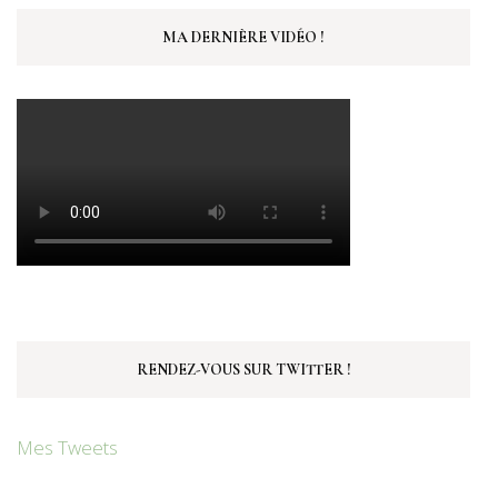
MA DERNIÈRE VIDÉO !
RENDEZ-VOUS SUR TWITTER !
Mes Tweets