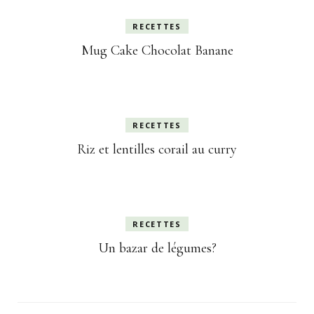
RECETTES
Mug Cake Chocolat Banane
RECETTES
Riz et lentilles corail au curry
RECETTES
Un bazar de légumes?