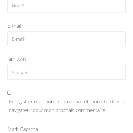
E-mail
*
Site web
Enregistrer mon nom, mon e-mail et mon site dans le
navigateur pour mon prochain commentaire.
Math Captcha