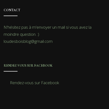
CONTACT
N'hésitez pas à m'envoyer un mail si vous avez la
moindre question. :)
loudesboisblog@gmail.com
RENDEZ-VOUS SUR FACEBOOK
Rendez-vous sur Facebook