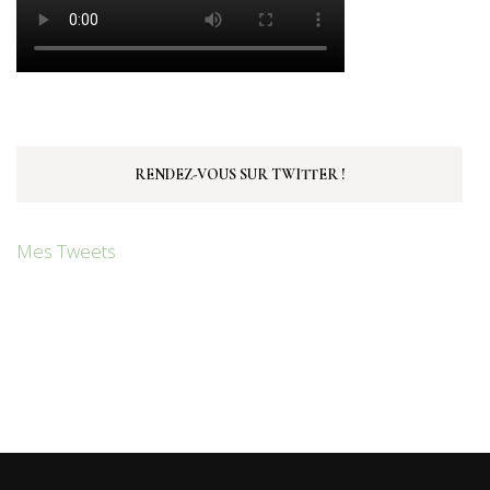
RENDEZ-VOUS SUR TWITTER !
Mes Tweets