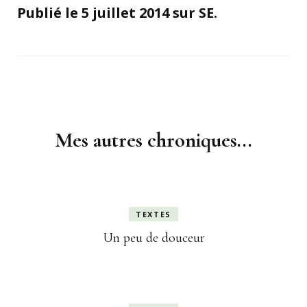
Publié le 5 juillet 2014 sur SE.
Navigation
d'article
Mes autres chroniques...
TEXTES
Un peu de douceur