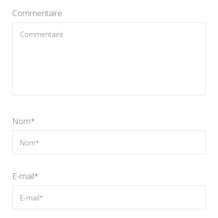
Commentaire
Nom
*
E-mail
*