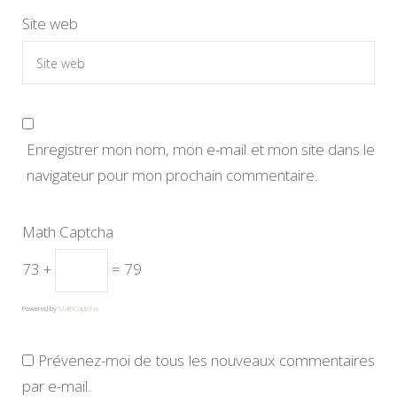
Site web
Enregistrer mon nom, mon e-mail et mon site dans le
navigateur pour mon prochain commentaire.
Math Captcha
73 +
= 79
Powered by
MathCaptcha
Prévenez-moi de tous les nouveaux commentaires
par e-mail.