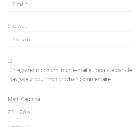
Site web
Enregistrer mon nom, mon e-mail et mon site dans le
navigateur pour mon prochain commentaire.
Math Captcha
23 − 20 =
Powered by
MathCaptcha