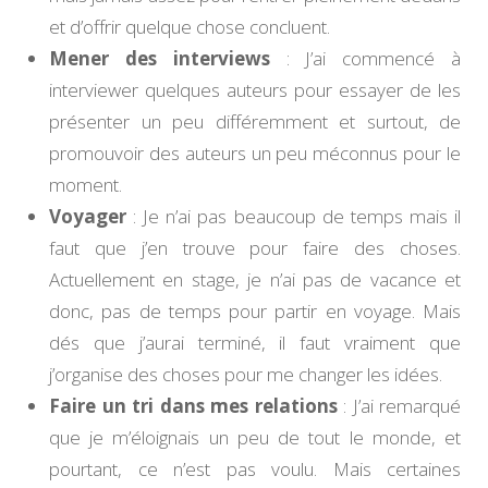
et d’offrir quelque chose concluent.
Mener des interviews
: J’ai commencé à
interviewer quelques auteurs pour essayer de les
présenter un peu différemment et surtout, de
promouvoir des auteurs un peu méconnus pour le
moment.
Voyager
: Je n’ai pas beaucoup de temps mais il
faut que j’en trouve pour faire des choses.
Actuellement en stage, je n’ai pas de vacance et
donc, pas de temps pour partir en voyage. Mais
dés que j’aurai terminé, il faut vraiment que
j’organise des choses pour me changer les idées.
Faire un tri dans mes relations
: J’ai remarqué
que je m’éloignais un peu de tout le monde, et
pourtant, ce n’est pas voulu. Mais certaines