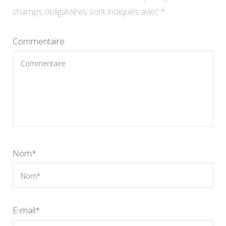
champs obligatoires sont indiqués avec
*
Commentaire
Nom
*
E-mail
*