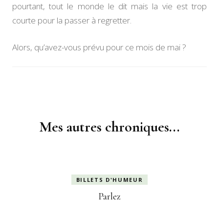
pourtant, tout le monde le dit mais la vie est trop
courte pour la passer à regretter.
Alors, qu’avez-vous prévu pour ce mois de mai ?
Navigation
d'article
Mes autres chroniques...
BILLETS D'HUMEUR
Parlez