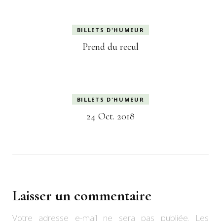
BILLETS D'HUMEUR
Prend du recul
BILLETS D'HUMEUR
24 Oct. 2018
Laisser un commentaire
Votre adresse e-mail ne sera pas publiée.
Les