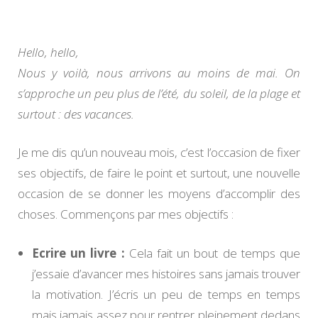
May
!
Hello, hello,
Nous y voilà, nous arrivons au moins de mai. On
s’approche un peu plus de l’été, du soleil, de la plage et
surtout : des vacances.
Je me dis qu’un nouveau mois, c’est l’occasion de fixer
ses objectifs, de faire le point et surtout, une nouvelle
occasion de se donner les moyens d’accomplir des
choses. Commençons par mes objectifs :
Ecrire un livre :
Cela fait un bout de temps que
j’essaie d’avancer mes histoires sans jamais trouver
la motivation. J’écris un peu de temps en temps
mais jamais assez pour rentrer pleinement dedans