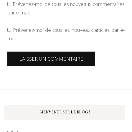
Prévenez-moi de tous les nouveaux commentaires
par e-mail.
Prévenez-moi de tous les nouveaux articles par e-
mail.
BIENVENUE SUR LE BLOG !