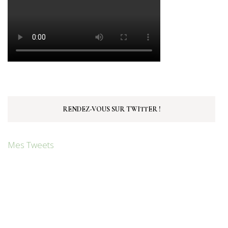
RENDEZ-VOUS SUR TWITTER !
Mes Tweets