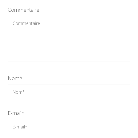
Commentaire
Nom
*
E-mail
*