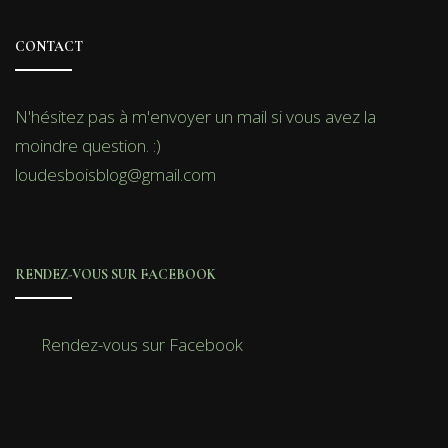
CONTACT
N'hésitez pas à m'envoyer un mail si vous avez la
moindre question. :)
loudesboisblog@gmail.com
RENDEZ-VOUS SUR FACEBOOK
Rendez-vous sur Facebook