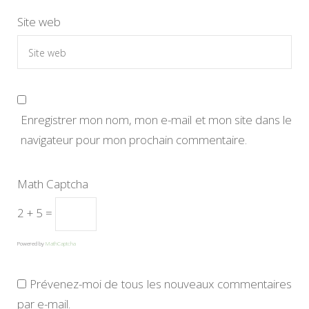
Site web
Enregistrer mon nom, mon e-mail et mon site dans le
navigateur pour mon prochain commentaire.
Math Captcha
2 + 5 =
Powered by
MathCaptcha
Prévenez-moi de tous les nouveaux commentaires
par e-mail.