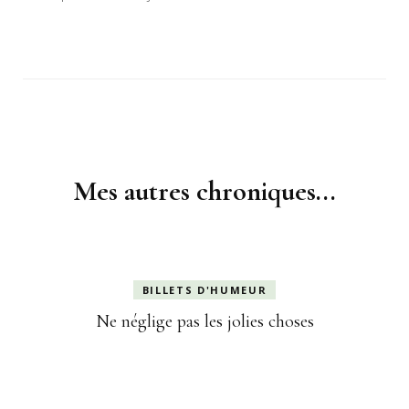
Navigation
d'article
Mes autres chroniques...
BILLETS D'HUMEUR
Ne néglige pas les jolies choses