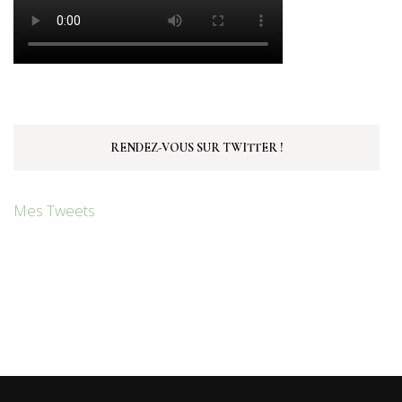
RENDEZ-VOUS SUR TWITTER !
Mes Tweets