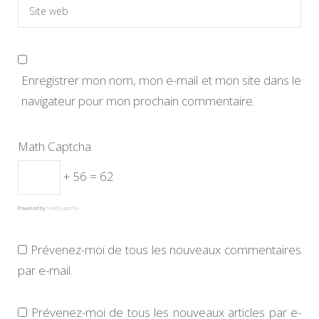
Enregistrer mon nom, mon e-mail et mon site dans le
navigateur pour mon prochain commentaire.
Math Captcha
+ 56 = 62
Powered by
MathCaptcha
Prévenez-moi de tous les nouveaux commentaires
par e-mail.
Prévenez-moi de tous les nouveaux articles par e-