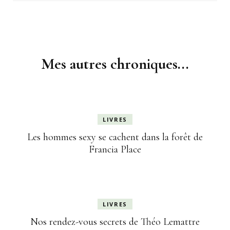
Navigation
d'article
Mes autres chroniques...
LIVRES
Les hommes sexy se cachent dans la forêt de
Francia Place
LIVRES
Nos rendez-vous secrets de Théo Lemattre