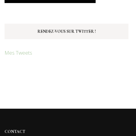
RENDEZ-VOUS SUR TWITTER !
Mes Tweets
CONTACT