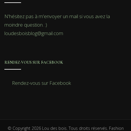
N'hésitez pas à m'envoyer un mail si vous avez la
moindre question. :)
loudesboisblog@gmail.com
RENDEZ-VOUS SUR FACEBOOK
Rendez-vous sur Facebook
© Copyright 2026
Lou des bois
. Tous droits réservés.
Fashion