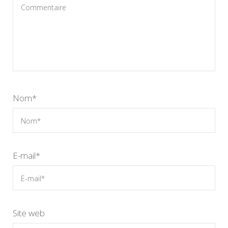
Nom
*
E-mail
*
Site web