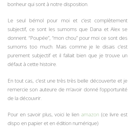
bonheur qui sont à notre disposition.
Le seul bémol pour moi et c’est complètement
subjectif, ce sont les surnoms que Dana et Alex se
donnent. “Poupée”, “mon chou” pour moi ce sont des
surnoms too much. Mais comme je le disais c’est
purement subjectif et il fallait bien que je trouve un
défaut à cette histoire.
En tout cas, c’est une très très belle découverte et je
remercie son auteure de m’avoir donné l’opportunité
de la découvrir.
Pour en savoir plus, voici le lien
amazon
(ce livre est
dispo en papier et en édition numérique)