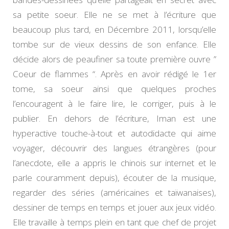
sa petite soeur. Elle ne se met à l’écriture que
beaucoup plus tard, en Décembre 2011, lorsqu’elle
tombe sur de vieux dessins de son enfance. Elle
décide alors de peaufiner sa toute première ouvre ”
Coeur de flammes “. Après en avoir rédigé le 1er
tome, sa soeur ainsi que quelques proches
l’encouragent à le faire lire, le corriger, puis à le
publier. En dehors de l’écriture, Iman est une
hyperactive touche-à-tout et autodidacte qui aime
voyager, découvrir des langues étrangères (pour
l’anecdote, elle a appris le chinois sur internet et le
parle couramment depuis), écouter de la musique,
regarder des séries (américaines et taïwanaises),
dessiner de temps en temps et jouer aux jeux vidéo.
Elle travaille à temps plein en tant que chef de projet