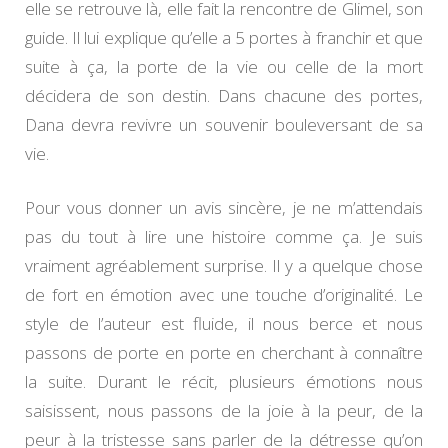
elle se retrouve là, elle fait la rencontre de Glimel, son
guide. Il lui explique qu’elle a 5 portes à franchir et que
suite à ça, la porte de la vie ou celle de la mort
décidera de son destin. Dans chacune des portes,
Dana devra revivre un souvenir bouleversant de sa
vie.
Pour vous donner un avis sincère, je ne m’attendais
pas du tout à lire une histoire comme ça. Je suis
vraiment agréablement surprise. Il y a quelque chose
de fort en émotion avec une touche d’originalité. Le
style de l’auteur est fluide, il nous berce et nous
passons de porte en porte en cherchant à connaître
la suite. Durant le récit, plusieurs émotions nous
saisissent, nous passons de la joie à la peur, de la
peur à la tristesse sans parler de la détresse qu’on