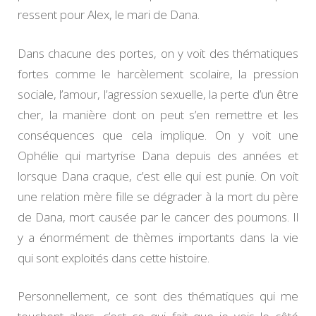
ressent pour Alex, le mari de Dana.
Dans chacune des portes, on y voit des thématiques
fortes comme le harcèlement scolaire, la pression
sociale, l’amour, l’agression sexuelle, la perte d’un être
cher, la manière dont on peut s’en remettre et les
conséquences que cela implique. On y voit une
Ophélie qui martyrise Dana depuis des années et
lorsque Dana craque, c’est elle qui est punie. On voit
une relation mère fille se dégrader à la mort du père
de Dana, mort causée par le cancer des poumons. Il
y a énormément de thèmes importants dans la vie
qui sont exploités dans cette histoire.
Personnellement, ce sont des thématiques qui me