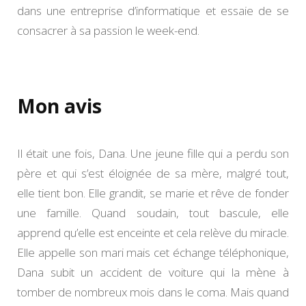
dans une entreprise d’informatique et essaie de se
consacrer à sa passion le week-end.
Mon avis
Il était une fois, Dana. Une jeune fille qui a perdu son
père et qui s’est éloignée de sa mère, malgré tout,
elle tient bon. Elle grandit, se marie et rêve de fonder
une famille. Quand soudain, tout bascule, elle
apprend qu’elle est enceinte et cela relève du miracle.
Elle appelle son mari mais cet échange téléphonique,
Dana subit un accident de voiture qui la mène à
tomber de nombreux mois dans le coma. Mais quand