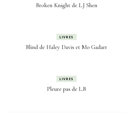
Broken Knight de L.J Shen
LIVRES
Blind de Haley Davis et Mo Gadarr
LIVRES
Pleure pas de L.B