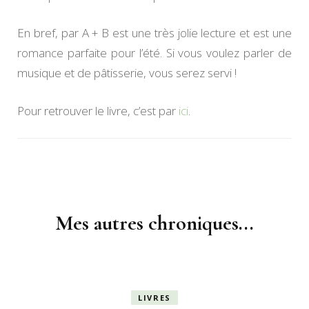
En bref, par A + B est une très jolie lecture et est une
romance parfaite pour l’été. Si vous voulez parler de
musique et de pâtisserie, vous serez servi !
Pour retrouver le livre, c’est par
ici
.
Navigation
d'article
Mes autres chroniques...
LIVRES