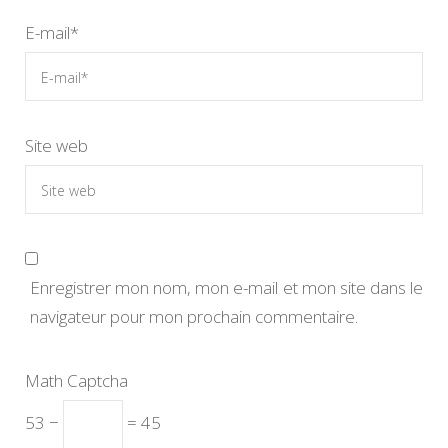
E-mail
*
Site web
Enregistrer mon nom, mon e-mail et mon site dans le
navigateur pour mon prochain commentaire.
Math Captcha
53 −
= 45