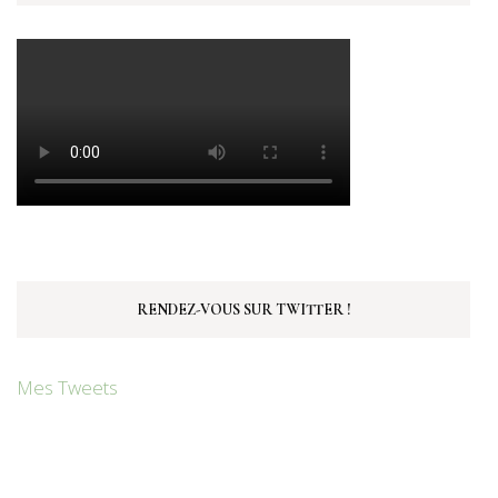
RENDEZ-VOUS SUR TWITTER !
Mes Tweets