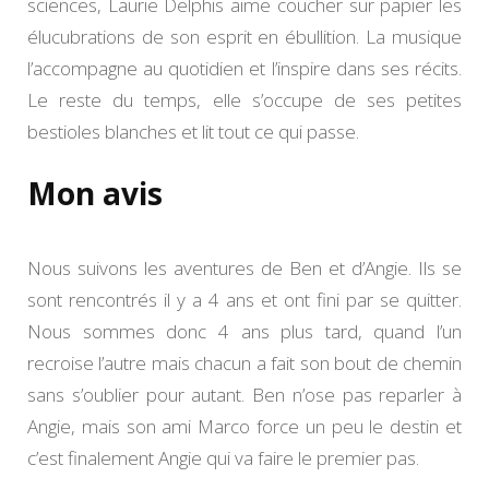
sciences, Laurie Delphis aime coucher sur papier les
élucubrations de son esprit en ébullition. La musique
l’accompagne au quotidien et l’inspire dans ses récits.
Le reste du temps, elle s’occupe de ses petites
bestioles blanches et lit tout ce qui passe.
Mon avis
Nous suivons les aventures de Ben et d’Angie. Ils se
sont rencontrés il y a 4 ans et ont fini par se quitter.
Nous sommes donc 4 ans plus tard, quand l’un
recroise l’autre mais chacun a fait son bout de chemin
sans s’oublier pour autant. Ben n’ose pas reparler à
Angie, mais son ami Marco force un peu le destin et
c’est finalement Angie qui va faire le premier pas.