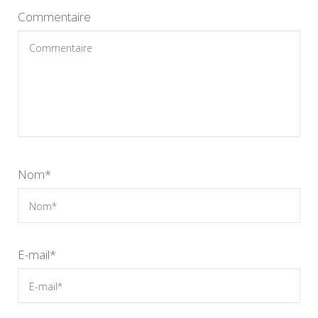
Commentaire
Nom
*
E-mail
*