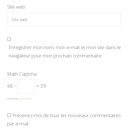
Site web
Enregistrer mon nom, mon e-mail et mon site dans le
navigateur pour mon prochain commentaire.
Math Captcha
48 −
= 39
Powered by
MathCaptcha
Prévenez-moi de tous les nouveaux commentaires
par e-mail.