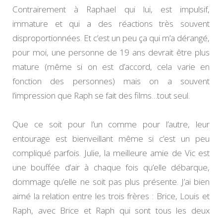
Contrairement à Raphael qui lui, est impulsif,
immature et qui a des réactions très souvent
disproportionnées. Et c’est un peu ça qui m’a dérangé,
pour moi, une personne de 19 ans devrait être plus
mature (même si on est d’accord, cela varie en
fonction des personnes) mais on a souvent
l’impression que Raph se fait des films…tout seul.
Que ce soit pour l’un comme pour l’autre, leur
entourage est bienveillant même si c’est un peu
compliqué parfois. Julie, la meilleure amie de Vic est
une bouffée d’air à chaque fois qu’elle débarque,
dommage qu’elle ne soit pas plus présente. J’ai bien
aimé la relation entre les trois frères : Brice, Louis et
Raph, avec Brice et Raph qui sont tous les deux