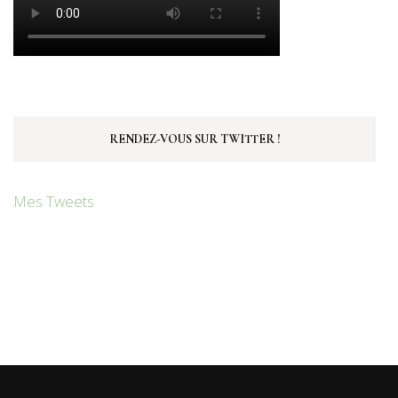
RENDEZ-VOUS SUR TWITTER !
Mes Tweets