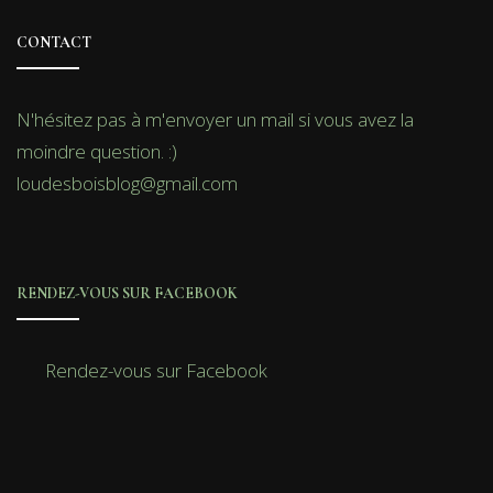
CONTACT
N'hésitez pas à m'envoyer un mail si vous avez la
moindre question. :)
loudesboisblog@gmail.com
RENDEZ-VOUS SUR FACEBOOK
Rendez-vous sur Facebook