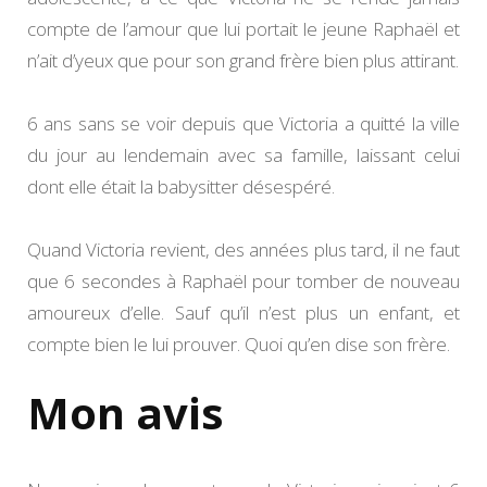
compte de l’amour que lui portait le jeune Raphaël et
n’ait d’yeux que pour son grand frère bien plus attirant.
6 ans sans se voir depuis que Victoria a quitté la ville
du jour au lendemain avec sa famille, laissant celui
dont elle était la babysitter désespéré.
Quand Victoria revient, des années plus tard, il ne faut
que 6 secondes à Raphaël pour tomber de nouveau
amoureux d’elle. Sauf qu’il n’est plus un enfant, et
compte bien le lui prouver. Quoi qu’en dise son frère.
Mon avis