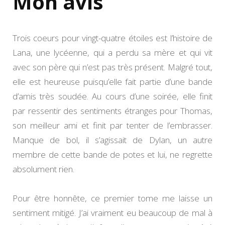
Mon avis
Trois coeurs pour vingt-quatre étoiles est l’histoire de
Lana, une lycéenne, qui a perdu sa mère et qui vit
avec son père qui n’est pas très présent. Malgré tout,
elle est heureuse puisqu’elle fait partie d’une bande
d’amis très soudée. Au cours d’une soirée, elle finit
par ressentir des sentiments étranges pour Thomas,
son meilleur ami et finit par tenter de l’embrasser.
Manque de bol, il s’agissait de Dylan, un autre
membre de cette bande de potes et lui, ne regrette
absolument rien.
Pour être honnête, ce premier tome me laisse un
sentiment mitigé. J’ai vraiment eu beaucoup de mal à