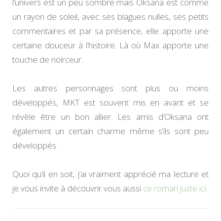
l’univers est un peu sombre mais Oksana est comme
un rayon de soleil, avec ses blagues nulles, ses petits
commentaires et par sa présence, elle apporte une
certaine douceur à l’histoire. Là où Max apporte une
touche de noirceur.
Les autres personnages sont plus ou moins
développés, MKT est souvent mis en avant et se
révèle être un bon allier. Les amis d’Oksana ont
également un certain charme même s’ils sont peu
développés.
Quoi qu’il en soit, j’ai vraiment apprécié ma lecture et
je vous invite à découvrir vous aussi
ce roman juste ici.