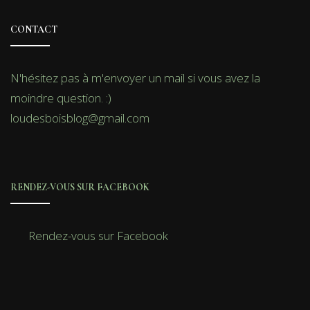
CONTACT
N'hésitez pas à m'envoyer un mail si vous avez la
moindre question. :)
loudesboisblog@gmail.com
RENDEZ-VOUS SUR FACEBOOK
Rendez-vous sur Facebook