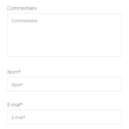
Commentaire
Nom
*
E-mail
*