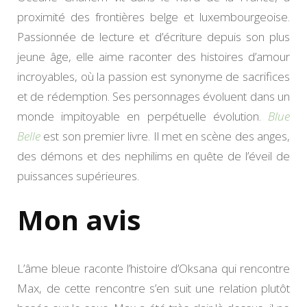
proximité des frontières belge et luxembourgeoise.
Passionnée de lecture et d’écriture depuis son plus
jeune âge, elle aime raconter des histoires d’amour
incroyables, où la passion est synonyme de sacrifices
et de rédemption. Ses personnages évoluent dans un
monde impitoyable en perpétuelle évolution.
Blue
Belle
est son premier livre. Il met en scène des anges,
des démons et des nephilims en quête de l’éveil de
puissances supérieures.
Mon avis
L’âme bleue raconte l’histoire d’Oksana qui rencontre
Max, de cette rencontre s’en suit une relation plutôt