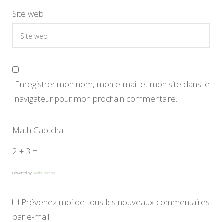
Site web
Enregistrer mon nom, mon e-mail et mon site dans le
navigateur pour mon prochain commentaire.
Math Captcha
2 + 3 =
Powered by
MathCaptcha
Prévenez-moi de tous les nouveaux commentaires
par e-mail.