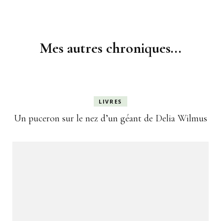
Navigation
d'article
Mes autres chroniques...
LIVRES
Un puceron sur le nez d’un géant de Delia Wilmus