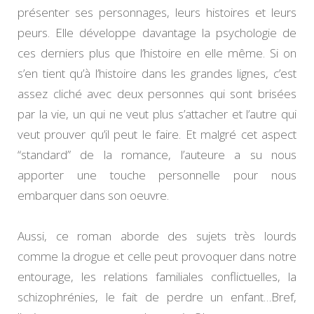
présenter ses personnages, leurs histoires et leurs
peurs. Elle développe davantage la psychologie de
ces derniers plus que l’histoire en elle même. Si on
s’en tient qu’à l’histoire dans les grandes lignes, c’est
assez cliché avec deux personnes qui sont brisées
par la vie, un qui ne veut plus s’attacher et l’autre qui
veut prouver qu’il peut le faire. Et malgré cet aspect
“standard” de la romance, l’auteure a su nous
apporter une touche personnelle pour nous
embarquer dans son oeuvre.
Aussi, ce roman aborde des sujets très lourds
comme la drogue et celle peut provoquer dans notre
entourage, les relations familiales conflictuelles, la
schizophrénies, le fait de perdre un enfant…Bref,