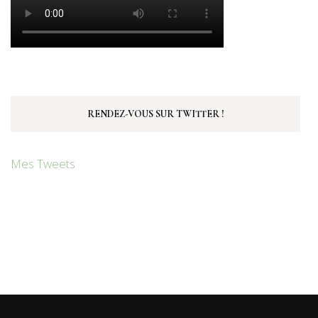
RENDEZ-VOUS SUR TWITTER !
Mes Tweets