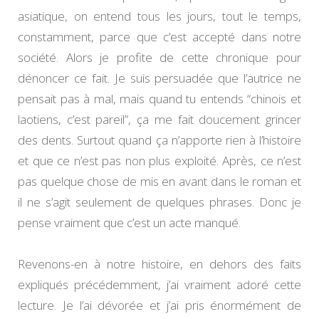
asiatique, on entend tous les jours, tout le temps,
constamment, parce que c’est accepté dans notre
société. Alors je profite de cette chronique pour
dénoncer ce fait. Je suis persuadée que l’autrice ne
pensait pas à mal, mais quand tu entends “chinois et
laotiens, c’est pareil”, ça me fait doucement grincer
des dents. Surtout quand ça n’apporte rien à l’histoire
et que ce n’est pas non plus exploité. Après, ce n’est
pas quelque chose de mis en avant dans le roman et
il ne s’agit seulement de quelques phrases. Donc je
pense vraiment que c’est un acte manqué.
Revenons-en à notre histoire, en dehors des faits
expliqués précédemment, j’ai vraiment adoré cette
lecture. Je l’ai dévorée et j’ai pris énormément de