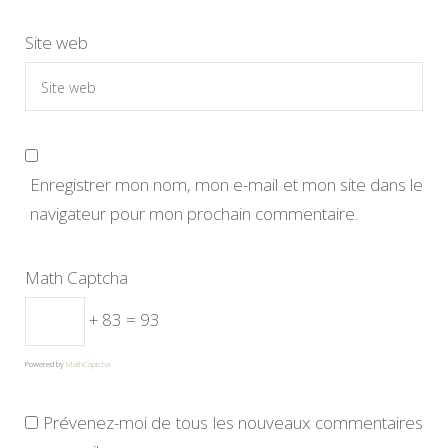
Site web
Enregistrer mon nom, mon e-mail et mon site dans le
navigateur pour mon prochain commentaire.
Math Captcha
+ 83 = 93
Powered by
MathCaptcha
Prévenez-moi de tous les nouveaux commentaires