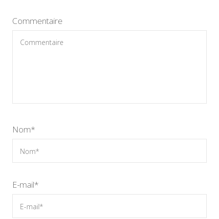
Commentaire
Nom
*
E-mail
*