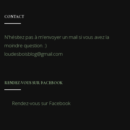
CONTACT
N'hésitez pas à m'envoyer un mail si vous avez la
moindre question. :)
loudesboisblog@gmail.com
RENDEZ-VOUS SUR FACEBOOK
Rendez-vous sur Facebook