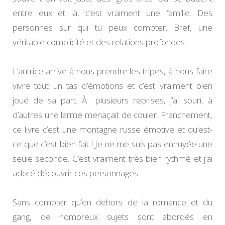
entre eux et là, c’est vraiment une famille. Des
personnes sur qui tu peux compter. Bref, une
véritable complicité et des relations profondes.
L’autrice arrive à nous prendre les tripes, à nous faire
vivre tout un tas d’émotions et c’est vraiment bien
joué de sa part. À plusieurs reprises, j’ai souri, à
d’autres une larme menaçait de couler. Franchement,
ce livre c’est une montagne russe émotive et qu’est-
ce que c’est bien fait ! Je ne me suis pas ennuyée une
seule seconde. C’est vraiment très bien rythmé et j’ai
adoré découvrir ces personnages.
Sans compter qu’en dehors de la romance et du
gang, de nombreux sujets sont abordés en