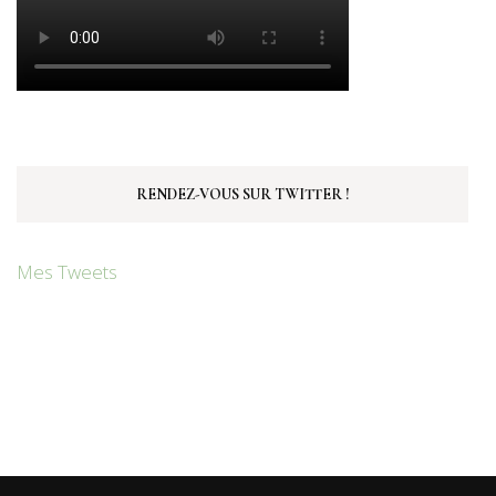
RENDEZ-VOUS SUR TWITTER !
Mes Tweets