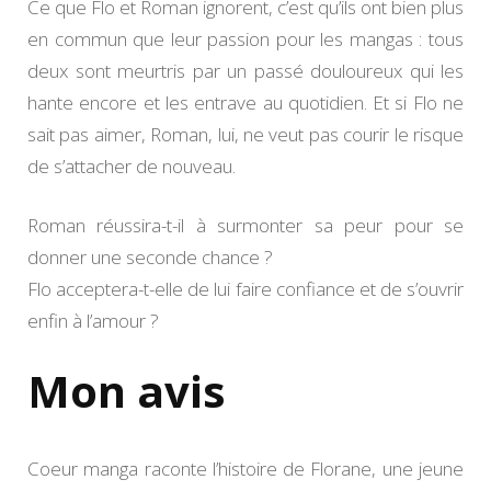
Ce que Flo et Roman ignorent, c’est qu’ils ont bien plus
en commun que leur passion pour les mangas : tous
deux sont meurtris par un passé douloureux qui les
hante encore et les entrave au quotidien. Et si Flo ne
sait pas aimer, Roman, lui, ne veut pas courir le risque
de s’attacher de nouveau.
Roman réussira-t-il à surmonter sa peur pour se
donner une seconde chance ?
Flo acceptera-t-elle de lui faire confiance et de s’ouvrir
enfin à l’amour ?
Mon avis
Coeur manga raconte l’histoire de Florane, une jeune