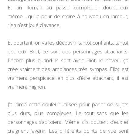
Et un Roman au passé compliqué, douloureux
même… qui a peur de croire à nouveau en l’amour,
rien n’est joué d’avance.
Et pourtant, on va les découvrir tantôt confiants, tantôt
peureux. Bref, ce sont des personnages attachants.
Encore plus quand ils sont avec Eliot, le neveu, ça
crée vraiment des ambiances très sympas. Eliot est
vraiment perspicace en plus d’être attachant, il est
vraiment mignon.
J’ai aimé cette douleur utilisée pour parler de sujets
plus durs, plus complexes. Le tout sans que les
personnages s’apitoient. Même s’ils doutent d’eux et
craignent l’avenir. Les différents points de vue sont