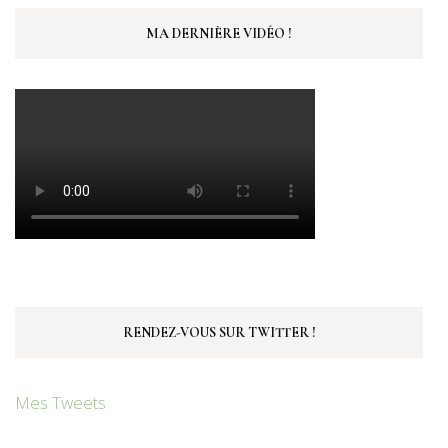
MA DERNIÈRE VIDÉO !
RENDEZ-VOUS SUR TWITTER !
Mes Tweets