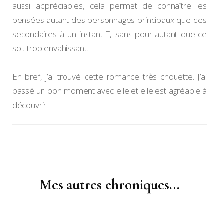
aussi appréciables, cela permet de connaître les
pensées autant des personnages principaux que des
secondaires à un instant T, sans pour autant que ce
soit trop envahissant.
En bref, j’ai trouvé cette romance très chouette. J’ai
passé un bon moment avec elle et elle est agréable à
découvrir.
Navigation
d'article
Mes autres chroniques...