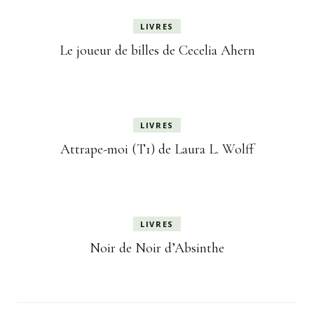
LIVRES
Le joueur de billes de Cecelia Ahern
LIVRES
Attrape-moi (T1) de Laura L. Wolff
LIVRES
Noir de Noir d’Absinthe