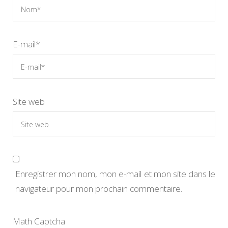
E-mail
*
Site web
Enregistrer mon nom, mon e-mail et mon site dans le
navigateur pour mon prochain commentaire.
Math Captcha