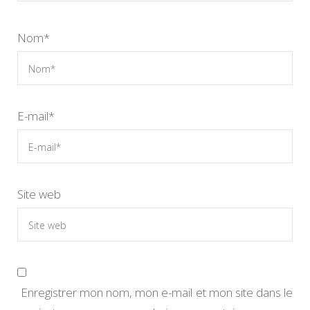
Nom
*
E-mail
*
Site web
Enregistrer mon nom, mon e-mail et mon site dans le