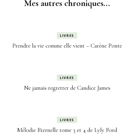
Mes autres chroniques...
LIVRES
Prendre la vie comme elle vient – Carène Ponte
LIVRES
Ne jamais regretter de Candice James
LIVRES
Mélodie Eternelle tome 3 et 4 de Lyly Ford