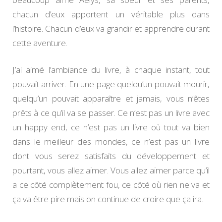
chacun d’eux apportent un véritable plus dans
l’histoire. Chacun d’eux va grandir et apprendre durant
cette aventure.
J’ai aimé l’ambiance du livre, à chaque instant, tout
pouvait arriver. En une page quelqu’un pouvait mourir,
quelqu’un pouvait apparaître et jamais, vous n’êtes
prêts à ce qu’il va se passer. Ce n’est pas un livre avec
un happy end, ce n’est pas un livre où tout va bien
dans le meilleur des mondes, ce n’est pas un livre
dont vous serez satisfaits du développement et
pourtant, vous allez aimer. Vous allez aimer parce qu’il
a ce côté complètement fou, ce côté où rien ne va et
ça va être pire mais on continue de croire que ça ira.