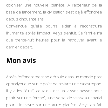
coloniser une nouvelle planète. A l’extérieur de la
base de lancement, la civilisation s’est déjà effondrée
depuis cinquante ans.
Convaincue qu’elle pourra aider à reconstruire
l’humanité après l’impact, Aelys s’enfuit. Sa famille n’a
que trente-huit heures pour la retrouver avant le
dernier départ.
Mon avis
Après l’effondrement se déroule dans un monde post
apocalyptique sur le point de revivre une catastrophe.
Il y a les “élus”, ceux qui ont un laisser passer pour
partir sur une “Arche”, une sorte de vaisseau spatial
pour aller vivre sur une autre planète. Aelys en fait