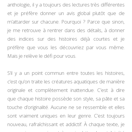
anthologie, il y a toujours des lectures très différentes
et je préfère donner un avis global plutôt que de
m’attarder sur chacune. Pourquoi ? Parce que sinon,
je me retrouve à rentrer dans des détails, à donner
des indices sur des histoires déjà courtes et je
préfère que vous les découvriez par vous même.
Mais je relève le défi pour vous.
S’il y a un point commun entre toutes les histoires,
c’est qu’on traite les créatures aquatiques de manière
originale et complètement inattendue. C’est à dire
que chaque histoire possède son style, sa pâte et sa
touche d’originalité. Aucune ne se ressemble et elles
sont vraiment uniques en leur genre. C’est toujours
nouveau, rafraîchissant et addictif. À chaque texte, je