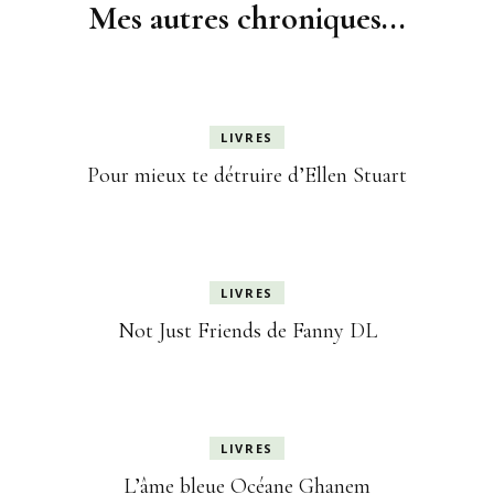
Mes autres chroniques...
LIVRES
Pour mieux te détruire d’Ellen Stuart
LIVRES
Not Just Friends de Fanny DL
LIVRES
L’âme bleue Océane Ghanem