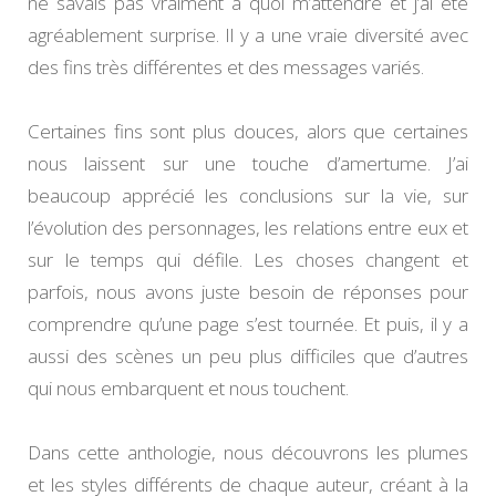
ne savais pas vraiment à quoi m’attendre et j’ai été
agréablement surprise. Il y a une vraie diversité avec
des fins très différentes et des messages variés.
Certaines fins sont plus douces, alors que certaines
nous laissent sur une touche d’amertume. J’ai
beaucoup apprécié les conclusions sur la vie, sur
l’évolution des personnages, les relations entre eux et
sur le temps qui défile. Les choses changent et
parfois, nous avons juste besoin de réponses pour
comprendre qu’une page s’est tournée. Et puis, il y a
aussi des scènes un peu plus difficiles que d’autres
qui nous embarquent et nous touchent.
Dans cette anthologie, nous découvrons les plumes
et les styles différents de chaque auteur, créant à la