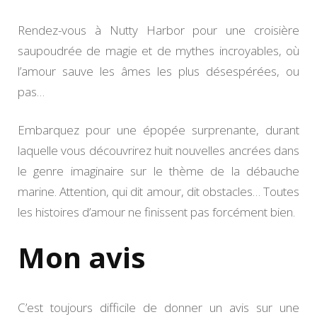
Rendez-vous à Nutty Harbor pour une croisière
saupoudrée de magie et de mythes incroyables, où
l’amour sauve les âmes les plus désespérées, ou
pas…
Embarquez pour une épopée surprenante, durant
laquelle vous découvrirez huit nouvelles ancrées dans
le genre imaginaire sur le thème de la débauche
marine. Attention, qui dit amour, dit obstacles… Toutes
les histoires d’amour ne finissent pas forcément bien.
Mon avis
C’est toujours difficile de donner un avis sur une