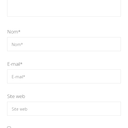
Nom
*
E-mail
*
Site web