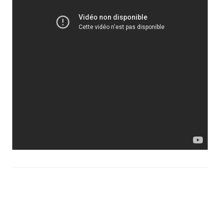
Navigation
d'article