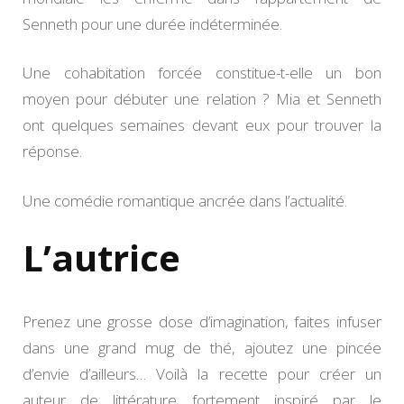
Senneth pour une durée indéterminée.
Une cohabitation forcée constitue-t-elle un bon
moyen pour débuter une relation ? Mia et Senneth
ont quelques semaines devant eux pour trouver la
réponse.
Une comédie romantique ancrée dans l’actualité.
L’autrice
Prenez une grosse dose d’imagination, faites infuser
dans une grand mug de thé, ajoutez une pincée
d’envie d’ailleurs… Voilà la recette pour créer un
auteur de littérature fortement inspiré par le