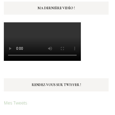
MA DERNIÈRE VIDÉO !
RENDEZ-VOUS SUR TWITTER !
Mes Tweets