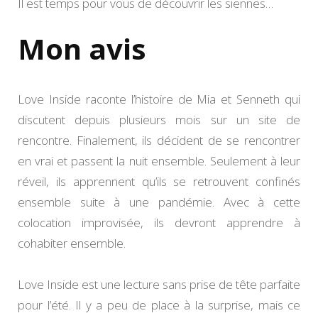
Il est temps pour vous de découvrir les siennes…
Mon avis
Love Inside raconte l’histoire de Mia et Senneth qui
discutent depuis plusieurs mois sur un site de
rencontre. Finalement, ils décident de se rencontrer
en vrai et passent la nuit ensemble. Seulement à leur
réveil, ils apprennent qu’ils se retrouvent confinés
ensemble suite à une pandémie. Avec à cette
colocation improvisée, ils devront apprendre à
cohabiter ensemble.
Love Inside est une lecture sans prise de tête parfaite
pour l’été. Il y a peu de place à la surprise, mais ce