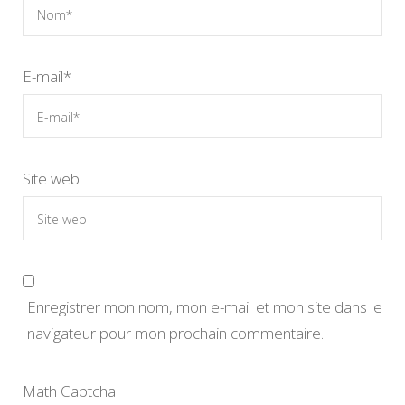
E-mail
*
Site web
Enregistrer mon nom, mon e-mail et mon site dans le
navigateur pour mon prochain commentaire.
Math Captcha