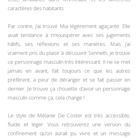
caractères des habitants.
Par contre, j’ai trouvé Mia légèrement agaçante. Elle
avait tendance à m’exaspérer avec ses jugements
hâtifs, ses réflexions et ses manières. Mais j’ai
vraiment pris du plaisir à découvrir Senneth, je trouve
ce personnage masculin très intéressant. Il ne se met
jamais en avant, fait toujours ce que les autres
préfèrent, a peur de déranger et se fait passer en
dernier. Je trouve ça chouette d’avoir un personnage
masculin comme ça, cela change !
Le style de Mélanie De Coster est très accessible,
fluide et léger. Vous retrouverez une version du
confinement qu’on aurait pu vivre et un message