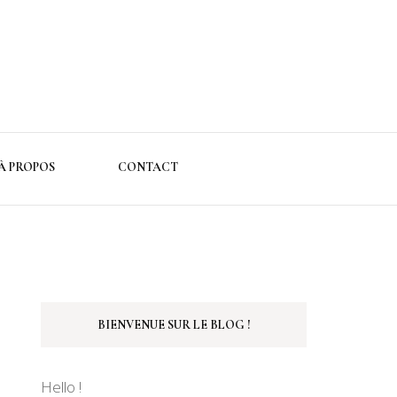
À PROPOS
CONTACT
BIENVENUE SUR LE BLOG !
Hello !