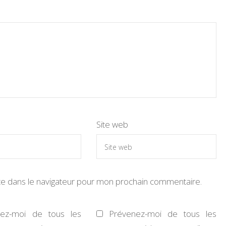
Site web
te dans le navigateur pour mon prochain commentaire.
nez-moi de tous les
Prévenez-moi de tous les