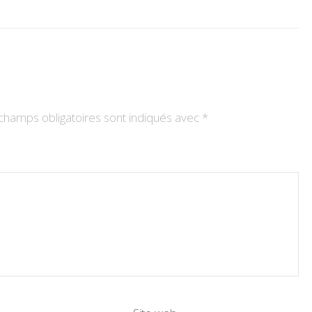
champs obligatoires sont indiqués avec
*