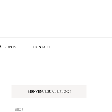
À PROPOS
CONTACT
BIENVENUE SUR LE BLOG !
Hello !