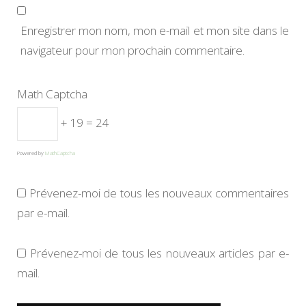
Enregistrer mon nom, mon e-mail et mon site dans le
navigateur pour mon prochain commentaire.
Math Captcha
+ 19 = 24
Powered by
MathCaptcha
Prévenez-moi de tous les nouveaux commentaires
par e-mail.
Prévenez-moi de tous les nouveaux articles par e-
mail.