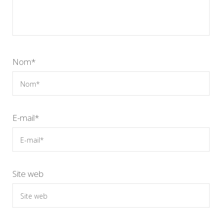
Nom
*
E-mail
*
Site web