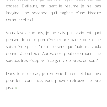
choses. D’ailleurs, en lisant le résumé je n’ai pas
imaginé une seconde qu’il s’agisse d’une histoire
comme celle-ci.
Vous l’avez compris, je ne sais pas vraiment quoi
penser de cette première lecture parce que je ne
sais même pas si j’ai saisi le sens que l’auteur a voulu
donner à son texte. Après, c’est peut être moi qui ne
suis pas très réceptive à ce genre de livres, qui sait ?
Dans tous les cas, je remercie l’auteur et Librinova
pour leur confiance, vous pouvez retrouver le livre
juste
ici
.