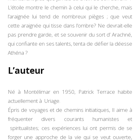
L’étoile montre le chemin à celui qui le cherche, mais
l’araignée lui tend de nombreux pièges ; que veut
cette araignée qui tisse dans l’ombre? Ne devrait-elle
pas prendre garde, et se souvenir du sort d’ Arachné,
qui confiante en ses talents, tenta de défier la déesse
Athéna ?
L’auteur
Né à Montélimar en 1950, Patrick Terrace habite
actuellement à Uriage.
Épris de voyages et de chemins initiatiques, Il aime à
fréquenter divers courants humanistes et
spiritualistes; ces expériences lui ont permis de se
forger une approche de la vie qui se veut ouverte,