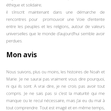
éthique et solidaire;
il s’inscrit maintenant dans une démarche de
rencontres pour promouvoir une Voie d’entente
entre les peuples et les religions, autour de valeurs
universelles que le monde d’aujourd’hui semble avoir
perdues.
Mon avis
Nous suivons, plus ou moins, les histoires de Noah et
Marie. Je ne saurai pas vraiment vous dire pourquoi,
ni qui ils sont. A vrai dire, je ne crois pas avoir tout
compris. Je ne sais pas si c’est la maturité qui me
manque ou le recul nécessaire, mais j’ai eu du mal à
tout comprendre. Tout est imagé et en même temps,