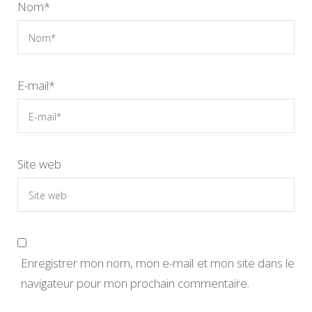
Nom
*
E-mail
*
Site web
Enregistrer mon nom, mon e-mail et mon site dans le
navigateur pour mon prochain commentaire.