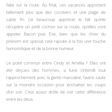
faite sur la route. Au final, ces vacances apportent
tellement plus que des cocotiers et une plage de
sable fin. J’ai beaucoup apprécié le fait qu’elle
récupère un petit cochon sur la route, qu’elles vont
appeler Bacon puis Eve, bien que les choix du
prénom est spécial, cela rajoute à la fois une touche
humoristique et de la bonne humeur.
Le point commun entre Cindy et Amélia ? Elles ont
été déçues des hommes, si l’une s’interdit tout
rapprochement avec la gente masculine, l’autre saute
sur la moindre occasion pour enchaîner les coups
d’un soir. C’est assez drôle de voir cette différence
entre les deux.