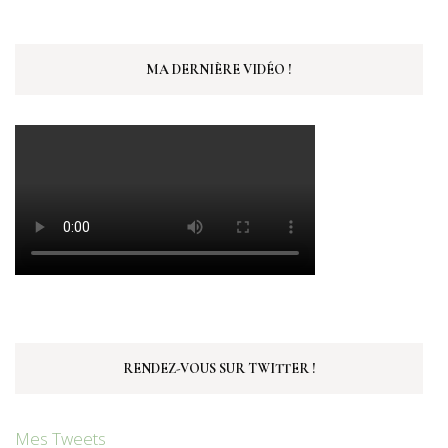
MA DERNIÈRE VIDÉO !
RENDEZ-VOUS SUR TWITTER !
Mes Tweets