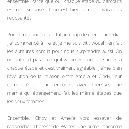
ensemble. Parce que oui, chaque étape du parcours
est une surprise et on est bien loin des vacances
reposantes.
Pour être honnête, ce fut un coup de cœur immédiat.
J’ai commencé à lire et je me suis dit : wouah, en fait
les auteures sont là pour nous surprendre aussi. On
ne s’attend pas à ce qu’il va arriver, on est surpris à
chaque étape et c’est vraiment agréable. J’aime bien
l’évolution de la relation entre Amélia et Cindy, leur
complicité et leur rencontre avec Thérèse, une
mamie qui étrangement, fait les même étapes que
les deux femmes.
Ensemble, Cindy et Amélia vont essayer de
rapprocher Thérèse de Walter, une autre rencontre