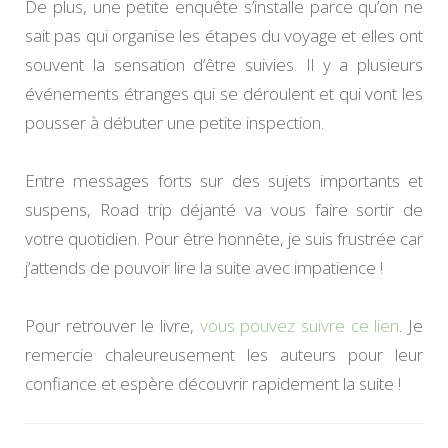
De plus, une petite enquête s’installe parce qu’on ne
sait pas qui organise les étapes du voyage et elles ont
souvent la sensation d’être suivies. Il y a plusieurs
événements étranges qui se déroulent et qui vont les
pousser à débuter une petite inspection.
Entre messages forts sur des sujets importants et
suspens, Road trip déjanté va vous faire sortir de
votre quotidien. Pour être honnête, je suis frustrée car
j’attends de pouvoir lire la suite avec impatience !
Pour retrouver le livre,
vous pouvez suivre ce lien
. Je
remercie chaleureusement les auteurs pour leur
confiance et espère découvrir rapidement la suite !