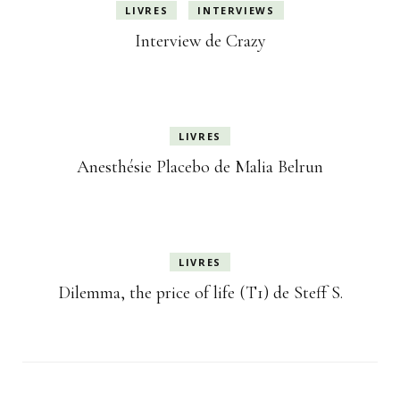
LIVRES
INTERVIEWS
Interview de Crazy
LIVRES
Anesthésie Placebo de Malia Belrun
LIVRES
Dilemma, the price of life (T1) de Steff S.