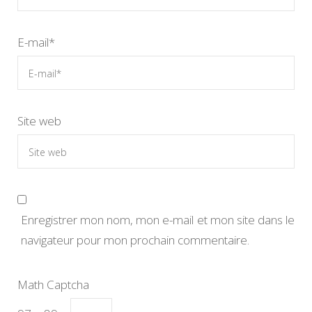
E-mail
*
Site web
Enregistrer mon nom, mon e-mail et mon site dans le
navigateur pour mon prochain commentaire.
Math Captcha