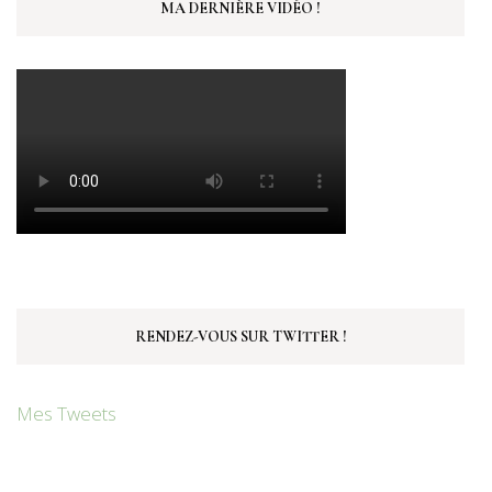
MA DERNIÈRE VIDÉO !
RENDEZ-VOUS SUR TWITTER !
Mes Tweets