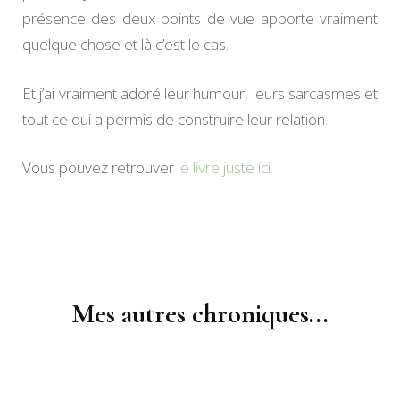
présence des deux points de vue apporte vraiment
quelque chose et là c’est le cas.
Et j’ai vraiment adoré leur humour, leurs sarcasmes et
tout ce qui a permis de construire leur relation.
Vous pouvez retrouver
le livre juste ici.
Navigation
d'article
Mes autres chroniques...