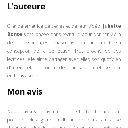
L’auteure
Grande amatrice de séries et de jeux vidéo,
Juliette
Bonte
s’est lancée dans l’écriture pour donner vie à
des personnages masculins qui incarnent sa
conception de la perfection. Très proche de ses
lectrices, elle aime partager avec elles son quotidien
d’auteur et se nourrit de leur soutien et de leur
enthousiasme.
Mon avis
Nous suivons les aventures de Charlie et Blade, qui,
pour le plus grand malheur de leurs amis, se
détestent depuis toujours. Ayant des amis en