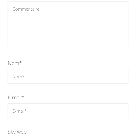
Nom
*
E-mail
*
Site web