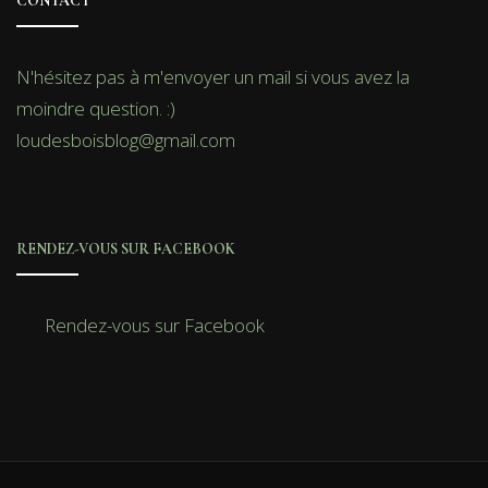
CONTACT
N'hésitez pas à m'envoyer un mail si vous avez la
moindre question. :)
loudesboisblog@gmail.com
RENDEZ-VOUS SUR FACEBOOK
Rendez-vous sur Facebook