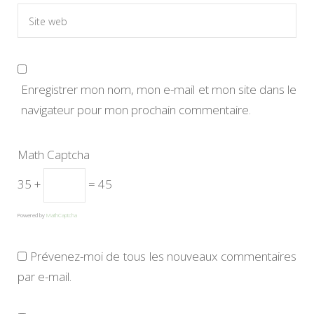
Enregistrer mon nom, mon e-mail et mon site dans le
navigateur pour mon prochain commentaire.
Math Captcha
35 +
= 45
Powered by
MathCaptcha
Prévenez-moi de tous les nouveaux commentaires
par e-mail.