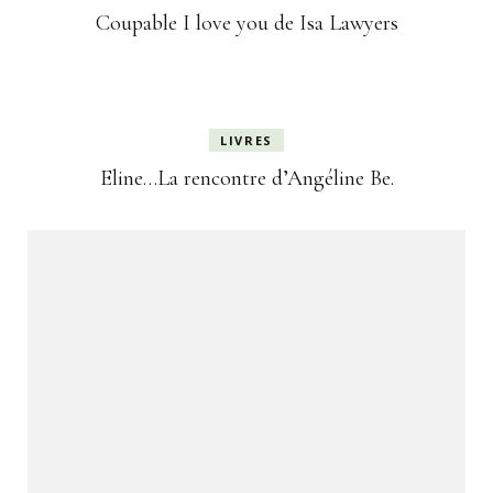
Coupable I love you de Isa Lawyers
LIVRES
Eline…La rencontre d’Angéline Be.