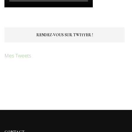
RENDEZ-VOUS SUR TWITTER !
Mes Tweets