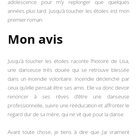
adolescence pour m’y replonger que quelques
années plus tard. Jusqu’à toucher les étoiles est mon
premier roman.
Mon avis
Jusqu’à toucher les étoiles raconte l’histoire de Lisa,
une danseuse très douée qui se retrouve blessée
dans un incendie volontaire. Incendie déclenché par
ceux qu’elle pensait être ses amis. Elle va donc devoir
renoncer à ses rêves d’être une danseuse
professionnelle, suivre une rééducation et affronter le
regard dur de sa mère, qui ne vit que pour la danse.
Avant toute chose, je tiens à dire que j’ai vraiment