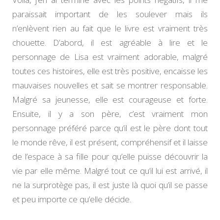
paraissait important de les soulever mais ils
n’enlèvent rien au fait que le livre est vraiment très
chouette. D’abord, il est agréable à lire et le
personnage de Lisa est vraiment adorable, malgré
toutes ces histoires, elle est très positive, encaisse les
mauvaises nouvelles et sait se montrer responsable.
Malgré sa jeunesse, elle est courageuse et forte.
Ensuite, il y a son père, c’est vraiment mon
personnage préféré parce qu’il est le père dont tout
le monde rêve, il est présent, compréhensif et il laisse
de l’espace à sa fille pour qu’elle puisse découvrir la
vie par elle même. Malgré tout ce qu’il lui est arrivé, il
ne la surprotège pas, il est juste là quoi qu’il se passe
et peu importe ce qu’elle décide.