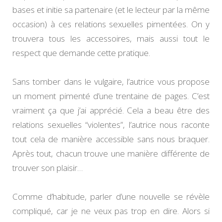
bases et initie sa partenaire (et le lecteur par la même
occasion) à ces relations sexuelles pimentées. On y
trouvera tous les accessoires, mais aussi tout le
respect que demande cette pratique.
Sans tomber dans le vulgaire, l’autrice vous propose
un moment pimenté d’une trentaine de pages. C’est
vraiment ça que j’ai apprécié. Cela a beau être des
relations sexuelles “violentes”, l’autrice nous raconte
tout cela de manière accessible sans nous braquer.
Après tout, chacun trouve une manière différente de
trouver son plaisir…
Comme d’habitude, parler d’une nouvelle se révèle
compliqué, car je ne veux pas trop en dire. Alors si