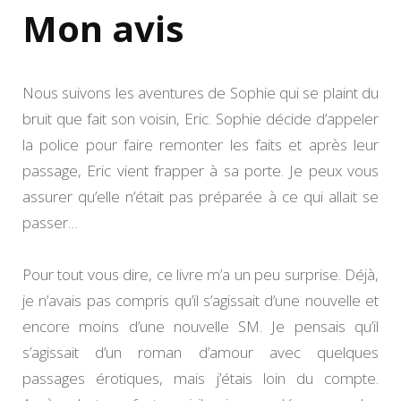
Mon avis
Nous suivons les aventures de Sophie qui se plaint du
bruit que fait son voisin, Eric. Sophie décide d’appeler
la police pour faire remonter les faits et après leur
passage, Eric vient frapper à sa porte. Je peux vous
assurer qu’elle n’était pas préparée à ce qui allait se
passer…
Pour tout vous dire, ce livre m’a un peu surprise. Déjà,
je n’avais pas compris qu’il s’agissait d’une nouvelle et
encore moins d’une nouvelle SM. Je pensais qu’il
s’agissait d’un roman d’amour avec quelques
passages érotiques, mais j’étais loin du compte.