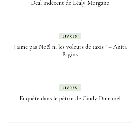
Deal indécent de Léaly Morgane
LIVRES
J’aime pas Noël ni les voleurs de taxis ! – Anita
Rigins
LIVRES
Enquête dans le pétrin de Cindy Duhamel