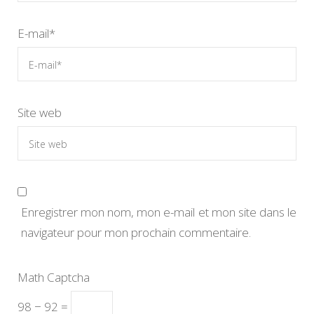
E-mail
*
Site web
Enregistrer mon nom, mon e-mail et mon site dans le
navigateur pour mon prochain commentaire.
Math Captcha
98 − 92 =