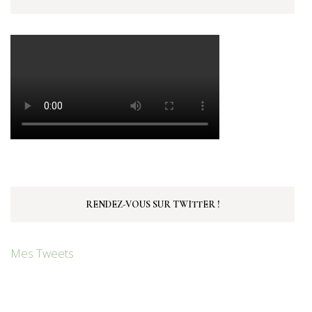
RENDEZ-VOUS SUR TWITTER !
Mes Tweets