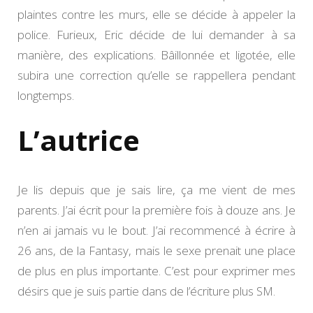
plaintes contre les murs, elle se décide à appeler la
police. Furieux, Eric décide de lui demander à sa
manière, des explications. Bâillonnée et ligotée, elle
subira une correction qu’elle se rappellera pendant
longtemps.
L’autrice
Je lis depuis que je sais lire, ça me vient de mes
parents. J’ai écrit pour la première fois à douze ans. Je
n’en ai jamais vu le bout. J’ai recommencé à écrire à
26 ans, de la Fantasy, mais le sexe prenait une place
de plus en plus importante. C’est pour exprimer mes
désirs que je suis partie dans de l’écriture plus SM.