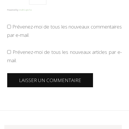
Powered by
MathCaptcha
Prévenez-moi de tous les nouveaux commentaires
par e-mail.
Prévenez-moi de tous les nouveaux articles par e-
mail.