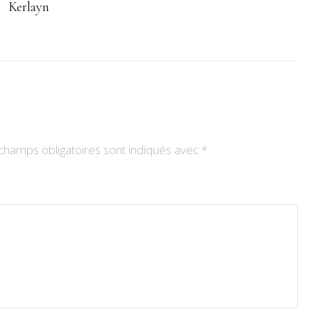
Kerlayn
champs obligatoires sont indiqués avec
*