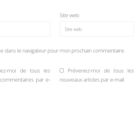
Site web
te dans le navigateur pour mon prochain commentaire.
nez-moi de tous les
Prévenez-moi de tous les
commentaires par e-
nouveaux articles par e-mail.