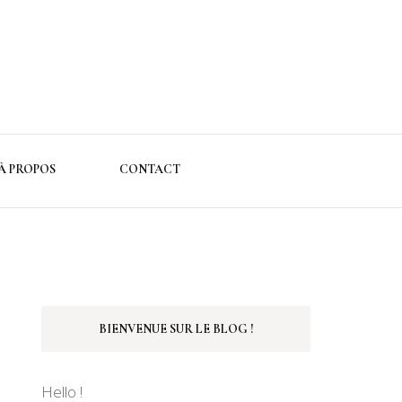
À PROPOS
CONTACT
BIENVENUE SUR LE BLOG !
Hello !